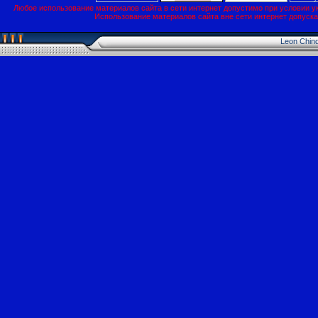
Любое использование материалов сайта в сети интернет допустимо при условии у
Использование материалов сайта вне сети интернет допуск
Leon Chin