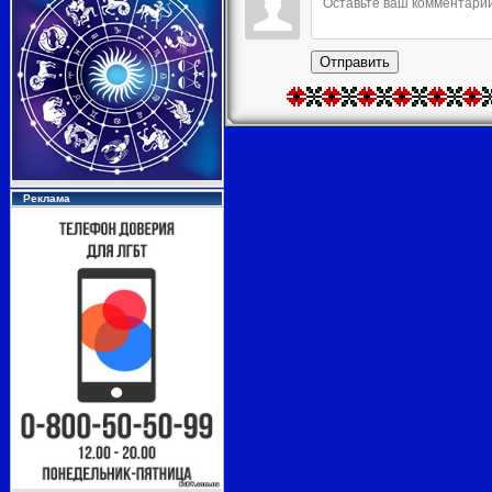
Отправить
Реклама