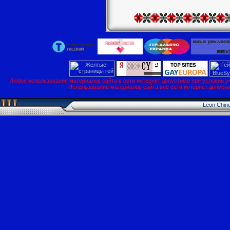
Любое использование материалов сайта в сети интернет допустимо при условии у
Использование материалов сайта вне сети интернет допуск
Leon Chin