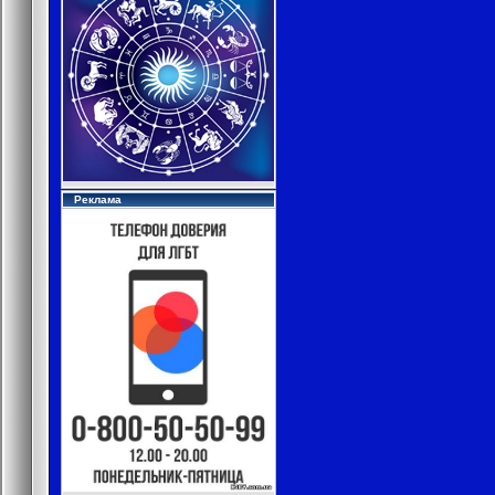
Реклама