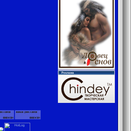
Реклама