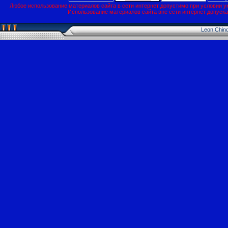
Любое использование материалов сайта в сети интернет допустимо при условии у
Использование материалов сайта вне сети интернет допуск
Leon Chin