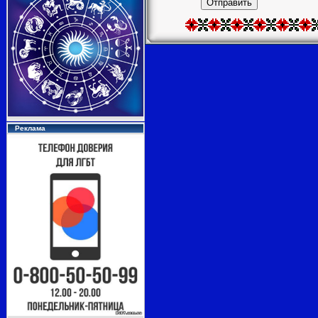
Отправить
Реклама