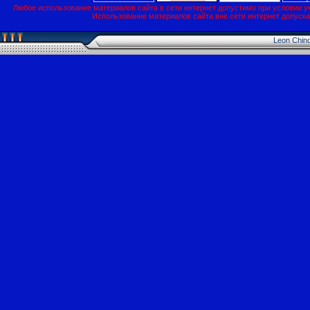
Любое использование материалов сайта в сети интернет допустимо при условии у
Использование материалов сайта вне сети интернет допуск
Leon Chin