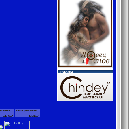
Реклама