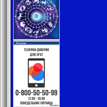
Реклама