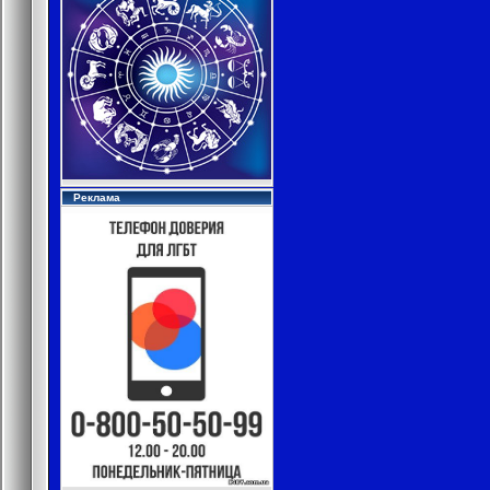
Реклама