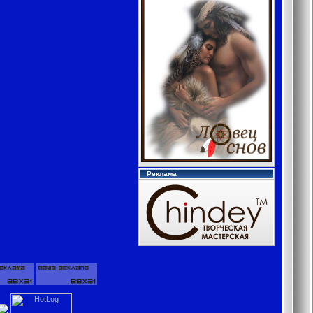
Реклама