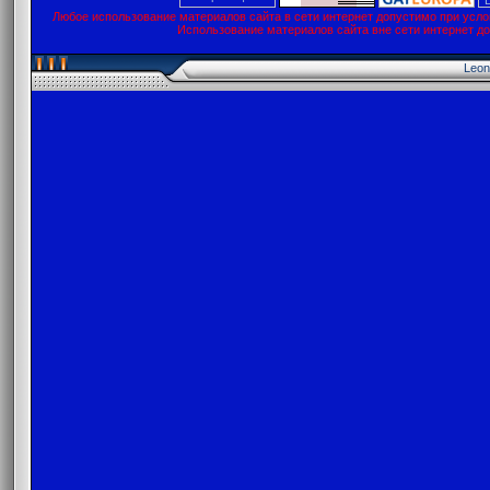
Любое использование материалов сайта в сети интернет допустимо при усло
Использование материалов сайта вне сети интернет д
Leon